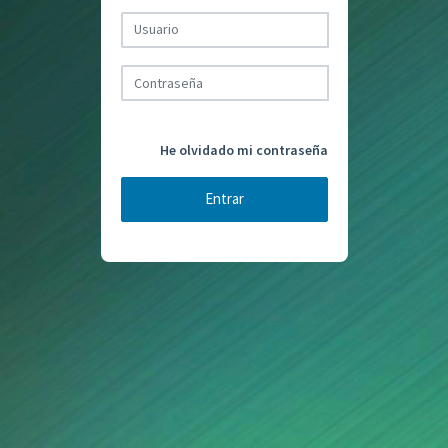
He olvidado mi contraseña
Entrar