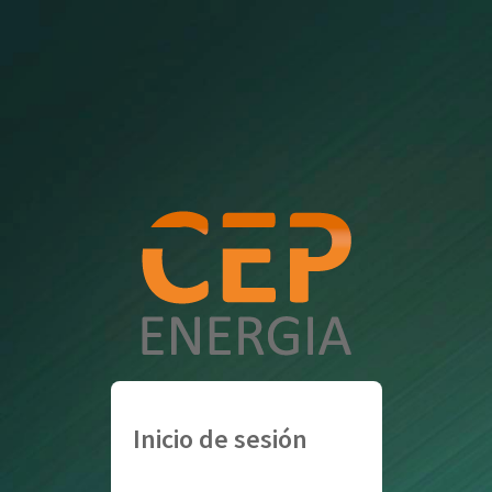
Inicio de sesión